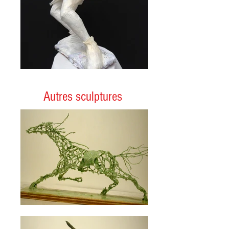
Autres sculptures