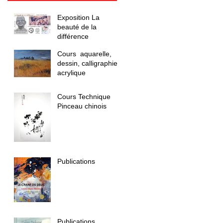
Exposition La
beauté de la
différence
Cours aquarelle,
dessin, calligraphie,
acrylique
Cours Technique
Pinceau chinois
Publications
Publications