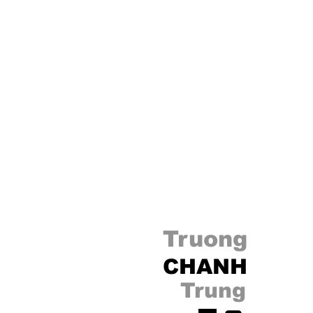
Truong
CHANH
Trung