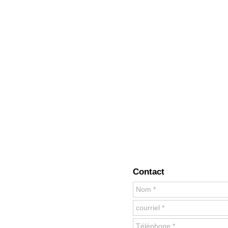
Contact