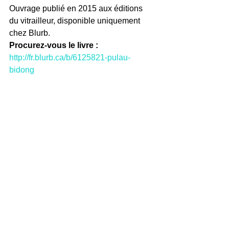
Ouvrage publié en 2015 aux éditions 
du vitrailleur, disponible uniquement 
chez Blurb. 
Procurez-vous le livre :
http://fr.blurb.ca/b/6125821-pulau-
bidong