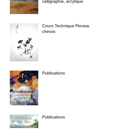
calligraphie, acrylique
Cours Technique Pinceau
chinois
Publications
Publications