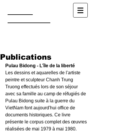
TRUONG
CHANH TRUNG
Publications
Pulau Bidong - L’île de la liberté
Les dessins et aquarelles de l'artiste 
peintre et sculpteur Chanh Trung 
Truong effectués lors de son séjour 
avec sa famille au camp de réfugiés de 
Pulau Bidong suite à la guerre du 
VietNam font aujourd'hui office de 
documents historiques. Ce livre 
présente le corpus complet des œuvres 
réalisées de mai 1979 à mai 1980. 