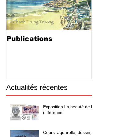
Publications
Actualités récentes
Exposition La beauté de la
différence
Cours aquarelle, dessin,